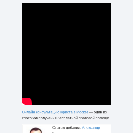
Онлайн консультацию юриста в Москве
— один из
способов получения бесплатной правовой помощи.
Статью добавил:
Александр