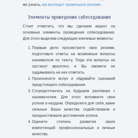
же узнать,
как выглядит правильное резюме
.
Элементы проведения собеседования
Стоит отметить, что мы сделаем акцент на
основные элементы проведения собеседования.
Для этого выделим следующие ключевые моменты:
Первым дело просмотрите свое резюме,
подготовьте ответы на возможные вопросы
нанимателя по тексту. Тогда эти вопросы не
застанут врасплох, и Вы сможете не
задумываясь на них ответить.
Произнесите вслух и обдумайте сценарий
предстоящего собеседования.
Сосредоточьтесь на будущем разговоре с
нанимателем. Для этого вспомните свои
успехи и неудачи. Определите для себя, какие
сильные Ваши качества содействовали и
предшествовали достижению успеха.
Оцените степень развития своих
компетенций: профессиональные и личные
качества.