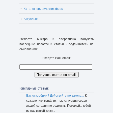
Каталог юридических фирм
Актуально
Желаете быстро и оперативно получать
последние новости и статьи - подпишитесь на
обновления:
Введите Ваш email:
Популярные статьи:
Вас оскорбили? Действуйте по закону…
К
сожалению, конфликтные ситуации среди
людей сегодня не редкость. Пожалуй, любой
из нас в этой жизн...