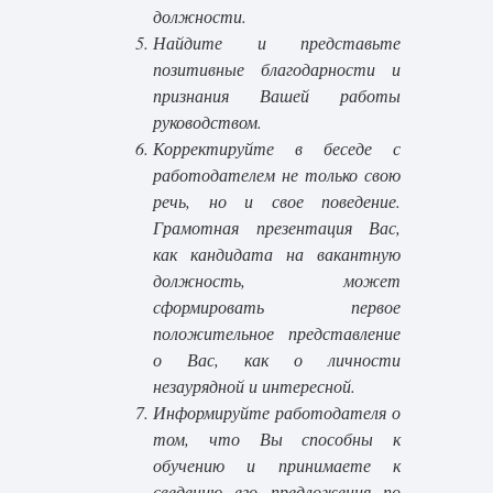
должности.
Найдите и представьте
позитивные благодарности и
признания Вашей работы
руководством.
Корректируйте в беседе с
работодателем не только свою
речь, но и свое поведение.
Грамотная презентация Вас,
как кандидата на вакантную
должность, может
сформировать первое
положительное представление
о Вас, как о личности
незаурядной и интересной.
Информируйте работодателя о
том, что Вы способны к
обучению и принимаете к
сведению его предложения по