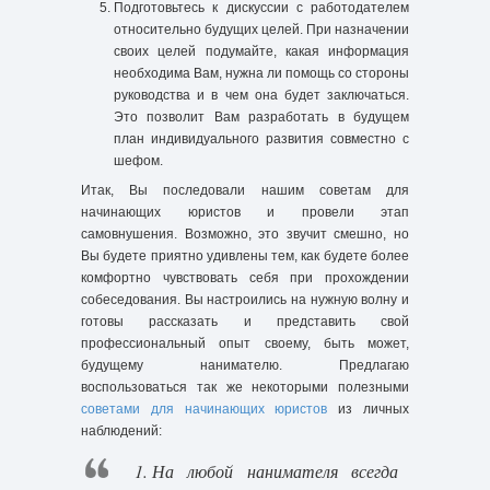
Подготовьтесь к дискуссии с работодателем
относительно будущих целей. При назначении
своих целей подумайте, какая информация
необходима Вам, нужна ли помощь со стороны
руководства и в чем она будет заключаться.
Это позволит Вам разработать в будущем
план индивидуального развития совместно с
шефом.
Итак, Вы последовали нашим советам для
начинающих юристов и провели этап
самовнушения. Возможно, это звучит смешно, но
Вы будете приятно удивлены тем, как будете более
комфортно чувствовать себя при прохождении
собеседования. Вы настроились на нужную волну и
готовы рассказать и представить свой
профессиональный опыт своему, быть может,
будущему нанимателю. Предлагаю
воспользоваться так же некоторыми полезными
советами для начинающих юристов
из личных
наблюдений:
На любой нанимателя всегда