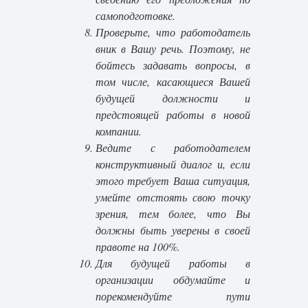
самоподготовке.
Проверьте, что работодатель
вник в Вашу речь. Поэтому, не
бойтесь задавать вопросы, в
том числе, касающиеся Вашей
будущей должности и
предстоящей работы в новой
компании.
Ведите с работодателем
конструктивный диалог и, если
этого требует Ваша ситуация,
умейте отстоять свою точку
зрения, тем более, что Вы
должны быть уверены в своей
правоте на 100%.
Для будущей работы в
организации обдумайте и
порекомендуйте пути