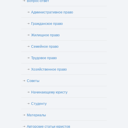
Вопрос-ответ
Административное право
Гражданское право
Жилищное право
Семейное право
Трудовое право
Хозяйственное право
Советы
Начинающему юристу
Студенту
Материалы
Авторские статьи юристов