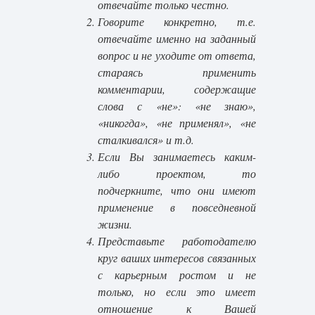
отвечайте только честно.
Говорите конкретно, т.е.
отвечайте именно на заданный
вопрос и не уходите от ответа,
стараясь применить
комментарии, содержащие
слова с «не»: «не знаю»,
«никогда», «не применял», «не
сталкивался» и т.д.
Если Вы занимаетесь каким-
либо проектом, то
подчеркните, что они имеют
применение в повседневной
жизни.
Представьте работодателю
круг ваших интересов связанных
с карьерным ростом и не
только, но если это имеет
отношение к Вашей