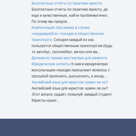
Бесплатные отчёты по практике юриста
Бесплатные отчеты по практике юриста, да
еще и качественные, найти проблематично.
По этому мы предла...
Компенсация пассажиру в случае
«неудавшейся» поездки в общественном
транспорте.
Сегодня каждый из нас
пользуется общественным транспортом (будь
то автобус, троллейбус, метро или ма...
Делаем из гаража мастерскую для ремонта.
Юридические аспекты
К нам в юридическую
консультацию нередко присылают вопросы с
просьбой прояснить, разъяснить, а иногд...
Английский язык для юристов: нужен ли он?
Английский язык для юристов: нужен ли он?
Этот вопрос задаёт, пожалуй, каждый студент.
Юристы-практ...