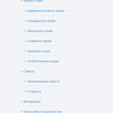
Вопрос-ответ
Административное право
Гражданское право
Жилищное право
Семейное право
Трудовое право
Хозяйственное право
Советы
Начинающему юристу
Студенту
Материалы
Авторские статьи юристов