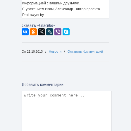
информацией с вашими друзьями.
С уважением к вам, Александр - автор проекта
ProLawyer.by
Сказать -Спасибо-
On
21.10.2013
/
Новости
/
Оставить Комментарий
Добавить комментарий