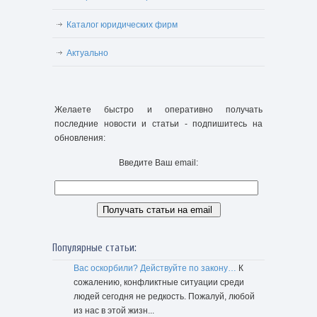
Каталог юридических фирм
Актуально
Желаете быстро и оперативно получать
последние новости и статьи - подпишитесь на
обновления:
Введите Ваш email:
Популярные статьи:
Вас оскорбили? Действуйте по закону…
К
сожалению, конфликтные ситуации среди
людей сегодня не редкость. Пожалуй, любой
из нас в этой жизн...