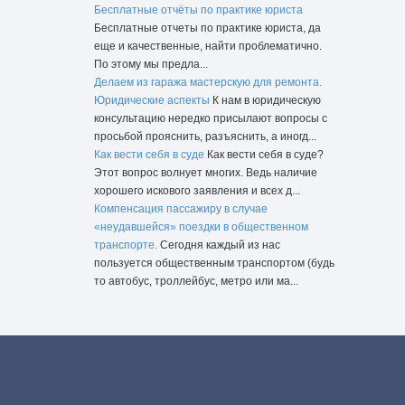
Бесплатные отчёты по практике юриста
Бесплатные отчеты по практике юриста, да
еще и качественные, найти проблематично.
По этому мы предла...
Делаем из гаража мастерскую для ремонта.
Юридические аспекты
К нам в юридическую
консультацию нередко присылают вопросы с
просьбой прояснить, разъяснить, а иногд...
Как вести себя в суде
Как вести себя в суде?
Этот вопрос волнует многих. Ведь наличие
хорошего искового заявления и всех д...
Компенсация пассажиру в случае
«неудавшейся» поездки в общественном
транспорте.
Сегодня каждый из нас
пользуется общественным транспортом (будь
то автобус, троллейбус, метро или ма...