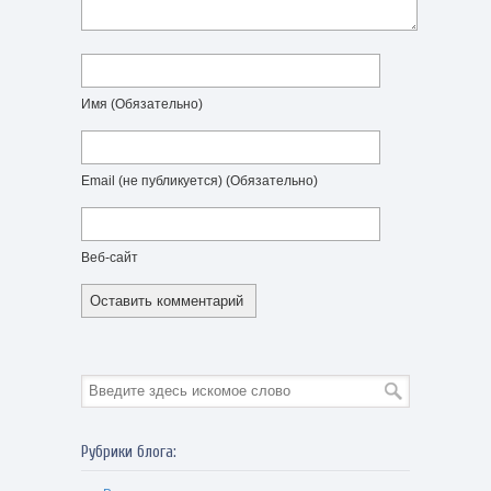
Имя
(Обязательно)
Email (не публикуется)
(Обязательно)
Веб-сайт
Рубрики блога: