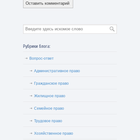
Рубрики блога:
Вопрос-ответ
Административное право
Гражданское право
Жилищное право
Семейное право
Трудовое право
Хозяйственное право