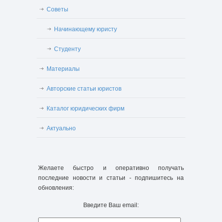
Советы
Начинающему юристу
Студенту
Материалы
Авторские статьи юристов
Каталог юридических фирм
Актуально
Желаете быстро и оперативно получать
последние новости и статьи - подпишитесь на
обновления:
Введите Ваш email: