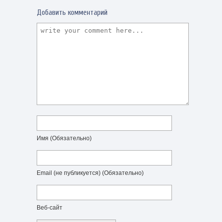
Добавить комментарий
Имя
(Обязательно)
Email (не публикуется)
(Обязательно)
Веб-сайт