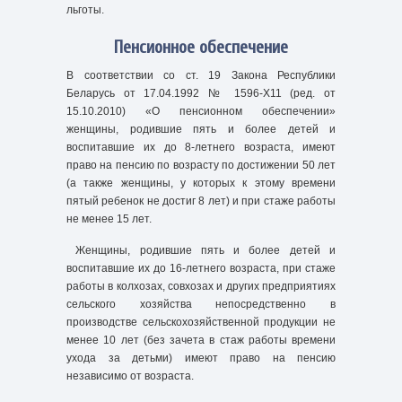
льготы.
Пенсионное обеспечение
В соответствии со ст. 19 Закона Республики
Беларусь от 17.04.1992 № 1596-Х11 (ред. от
15.10.2010) «О пенсионном обеспечении»
женщины, родившие пять и более детей и
воспитавшие их до 8-летнего возраста, имеют
право на пенсию по возрасту по достижении 50 лет
(а также женщины, у которых к этому времени
пятый ребенок не достиг 8 лет) и при стаже работы
не менее 15 лет.
Женщины, родившие пять и более детей и
воспитавшие их до 16-летнего возраста, при стаже
работы в колхозах, совхозах и других предприятиях
сельского хозяйства непосредственно в
производстве сельскохозяйственной продукции не
менее 10 лет (без зачета в стаж работы времени
ухода за детьми) имеют право на пенсию
независимо от возраста.