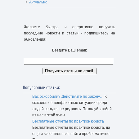
Актуально
Желаете быстро и оперативно получать
последние новости и статьи - подпишитесь на
обновления:
Введите Ваш email:
Популярные статьи:
Вас оскорбили? Действуйте по закону…
К
сожалению, конфликтные ситуации среди
людей сегодня не редкость. Пожалуй, любой
из нас в этой жизн...
Бесплатные отчёты по практике юриста
Бесплатные отчеты по практике юриста, да
еще и качественные, найти проблематично.