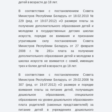
детей в возрасте до 18 лет.
В соответствии с постановлением Совета
Министров Республики Беларусь от 18.02.2010 №
229 (ред. от 19.07.2012) «О размере платы за
получение дополнительного образования детей и
молодежи в государственных детских школах
искусств, порядке ее взимания и признании
утратившим силу постановления Совета
Министров Республики Беларусь от 27 февраля
2008 г. № 281» плата за получение
дополнительного образования детей и молодежи в
школах искусств не взимается с семей, имеющих
трех и более детей в возрасте до 18 лет.
В соответствии с постановлением Совета
Министров Республики Беларусь от 29.02.2008 №
307 (ред. от 19.07.2012) «О размере и порядке
взимания платы за питание детей, получающих
дошкольное образование, специальное
образование на уровне дошкольного образования»
плата родителей (законных представителей) за
питание детей в учреждениях дошкольного