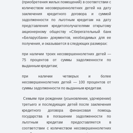
(приобретения жилых помещений) в соответствии с
количеством несовершеннолетних детей на дату
заключения кредитного договора и суммой
задолженности по льготным кредитам на дату
представления кредитополучателями открытому
акционерному обществу «Сберегательный банк
«Беларусбанк» документов, необходимых для ее
получения, и оказывается в следующих размерах:
при наличии троих несовершеннолетних детей —
75 процентов от суммы задолженности по
выданным кредитам;
при наличии четверых и более
несовершеннолетних детей — 100 процентов от
суммы задолженности по выданным кредитам.
Семьям при рождении (усыновлении, удочерении)
третьего и последующих детей после заключения
кредитного договора финансовая помощь
государства в погашении задолженности по
льготным кредитам предоставляется в
соответствии с количеством несовершеннолетних