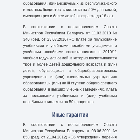
образования, финансируемых из республиканского
и местных бюджетов, снижается на 50% для семей,
имеющих трех и более детей в возрасте до 18 лет.
В соответствии с постановлением Совета
Министров Республики Беларусь от 11.03.2010 №
340 (ред. от 23.07.2010) «О плате за пользование
учебниками и учебными пособиями учащимися и
учебными пособиями воспитанниками в 2010/11
учебном году» для семей, в которых воспитываются
трое и более детей дошкольного возраста и (или)
детей, обучающихся в общеобразовательных
учреждениях, и (или) специальных учреждениях
образования, и (или) на III ступени общего среднего
образования в высших учебных заведениях, плата
за пользование учебниками и (или) учебными
пособиями снижается на 50 процентов.
Иные гарантии
В соответствии с постановлением Совета
Министров Республики Беларусь от 08.06.2001 №
858 (ред. от 21.04.2012) «Об утверждении перечня