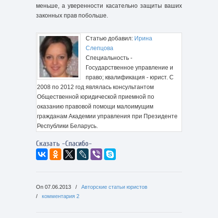
меньше, а уверенности касательно защиты ваших
законных прав побольше.
Статью добавил:
Ирина
Слепцова
Специальность -
Государственное управление и
право; квалификация - юрист. С
2008 по 2012 год являлась консультантом
Общественной юридической приемной по
оказанию правовой помощи малоимущим
гражданам Академии управления при Президенте
Республики Беларусь.
Сказать -Спасибо-
On
07.06.2013
/
Авторские статьи юристов
/
комментария 2