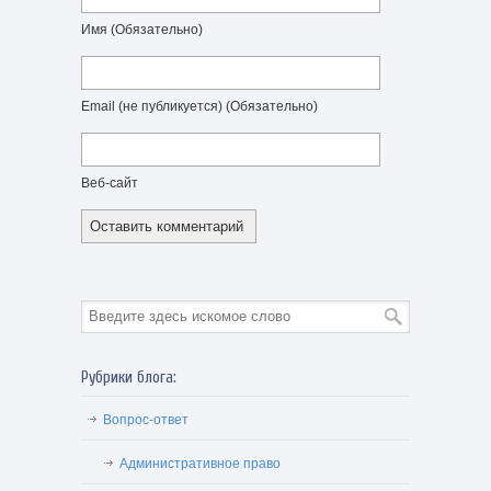
Имя
(Обязательно)
Email (не публикуется)
(Обязательно)
Веб-сайт
Рубрики блога:
Вопрос-ответ
Административное право