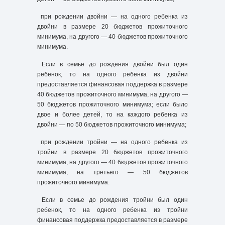
при рождении двойни — на одного ребенка из
двойни в размере 20 бюджетов прожиточного
минимума, на другого — 40 бюджетов прожиточного
минимума.
Если в семье до рождения двойни был один
ребенок, то на одного ребенка из двойни
предоставляется финансовая поддержка в размере
40 бюджетов прожиточного минимума, на другого —
50 бюджетов прожиточного минимума; если было
двое и более детей, то на каждого ребенка из
двойни — по 50 бюджетов прожиточного минимума;
при рождении тройни — на одного ребенка из
тройни в размере 20 бюджетов прожиточного
минимума, на другого — 40 бюджетов прожиточного
минимума, на третьего — 50 бюджетов
прожиточного минимума.
Если в семье до рождения тройни был один
ребенок, то на одного ребенка из тройни
финансовая поддержка предоставляется в размере