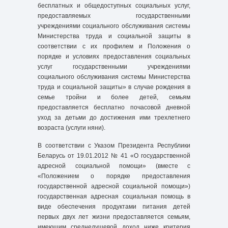
бесплатных и общедоступных социальных услуг,
предоставляемых государственными
учреждениями социального обслуживания системы
Министерства труда и социальной защиты в
соответствии с их профилем и Положения о
порядке и условиях предоставления социальных
услуг государственными учреждениями
социального обслуживания системы Министерства
труда и социальной защиты» в случае рождения в
семье тройни и более детей, семьям
предоставляется бесплатно почасовой дневной
уход за детьми до достижения ими трехлетнего
возраста (услуги няни).
В соответствии с Указом Президента Республики
Беларусь от 19.01.2012 № 41 «О государственной
адресной социальной помощи» (вместе с
«Положением о порядке предоставления
государственной адресной социальной помощи»)
государственная адресная социальная помощь в
виде обеспечения продуктами питания детей
первых двух лет жизни предоставляется семьям,
имеющим среднедушевой доход ниже критерия