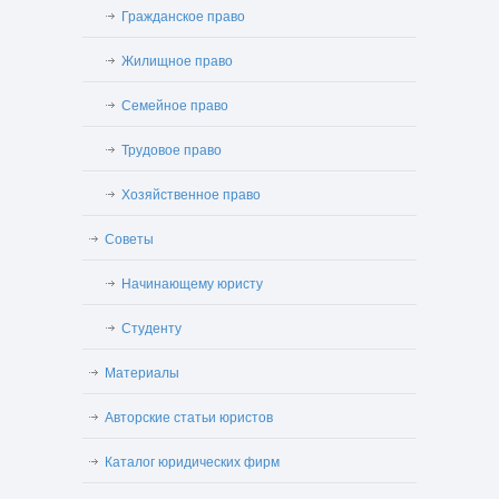
Гражданское право
Жилищное право
Семейное право
Трудовое право
Хозяйственное право
Советы
Начинающему юристу
Студенту
Материалы
Авторские статьи юристов
Каталог юридических фирм