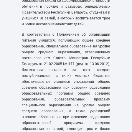
образования скидки со сформированной стоимости
обучения в порядке и размерах, определяемых
Правительством Республики Беларусь, студентам и
учащимся из семей, в которых воспитывается трое
и более несовершеннолетних детей.
В соответствии с Положением об организации
питания учащихся, получающих общее среднее
образование, специальное образование на уровне
общего среднего образования, утвержденным
постановлением Совета Министров Республики
Беларусь от 21.02.2005 № 177 (ред. от 13.06.2012),
бесплатным питанием за счет средств
республиканского и (или) местных бюджетов
обеспечиваются учащиеся учреждений общего
среднего образования при освоении содержания
образовательных программ общего среднего
образования, образовательных программ
специального образования на уровне общего
среднего образования, а также учреждений
высшего образования при освоении содержания
образовательной программы среднего
образования из семей, имеющих трех и более