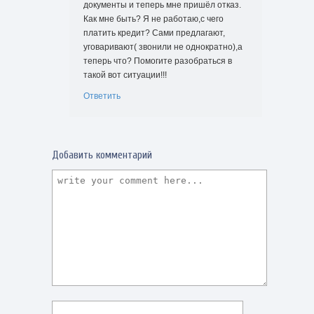
документы и теперь мне пришёл отказ.
Как мне быть? Я не работаю,с чего
платить кредит? Сами предлагают,
уговаривают( звонили не однократно),а
теперь что? Помогите разобраться в
такой вот ситуации!!!
Ответить
Добавить комментарий