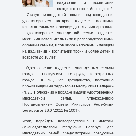
иждивении и воспитании
находятся трое и более детей.
Статус многодетной семьи подтверждается
удостоверением, которое выдается местными
исполнительными и распорядительными органами.
Удостоверение многодетной семьи выдается
местными исполнительными и распорядительными
органами семьям, в том числе неполным, имеющим
на иждивении и воспитании троих и более детей в
возрасте до 18 лет.
Удостоверение выдается многодетным семьям
граждан Республики Беларусь, иностранных
граждан и лиц без гражданства, постоянно
проживающим на территории Республики Беларусь
(п. 2,3 Положения о порядке выдачи удостоверения
многодетной семьи, утвержденного
Постановлением Совета Министров Республики
Беларусь от 28.07.2011 № 1009).
Итак, перейдем непосредственно к льготам.
Законодательством Республики Беларусь для
многодетных семей предусмотрены следующие